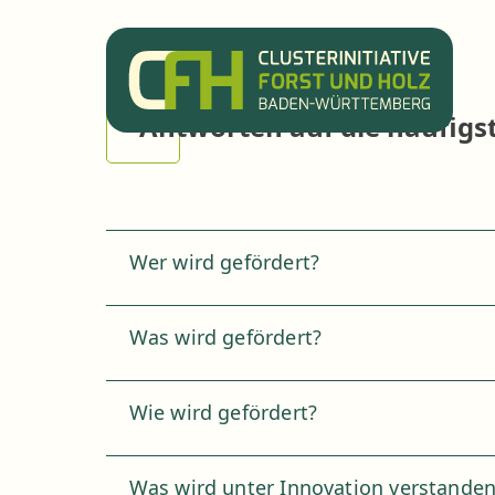
Antworten auf die häufigst
Wer wird gefördert?
Was wird gefördert?
Wie wird gefördert?
Was wird unter Innovation verstande