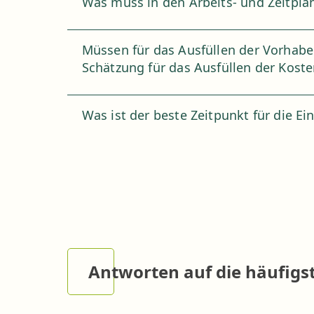
Was muss in den Arbeits- und Zeitpla
Müssen für das Ausfüllen der Vorhaben
Schätzung für das Ausfüllen der Koste
Was ist der beste Zeitpunkt für die E
Antworten auf die häufigst