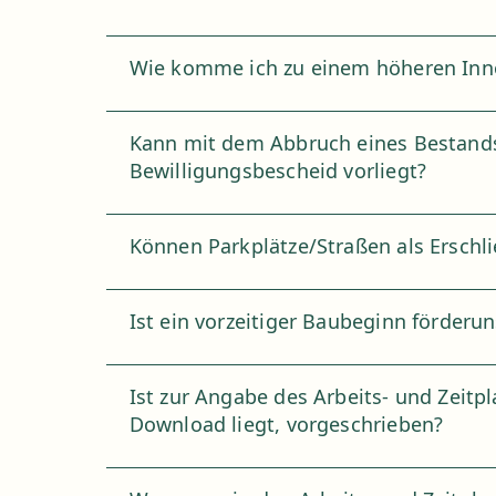
Wie komme ich zu einem höheren Inn
Kann mit dem Abbruch eines Bestand
Bewilligungsbescheid vorliegt?
Können Parkplätze/Straßen als Ersc
Ist ein vorzeitiger Baubeginn förder
Ist zur Angabe des Arbeits- und Zeitp
Download liegt, vorgeschrieben?