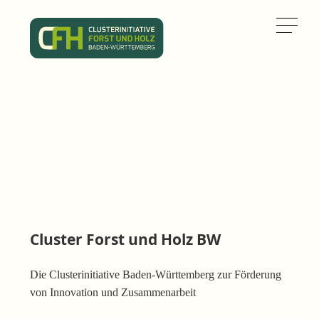
Cluster Forst und Holz BW
Die Clusterinitiative Baden-Württemberg zur Förderung
von Innovation und Zusammenarbeit