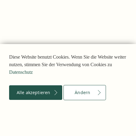
Diese Website benutzt Cookies. Wenn Sie die Website weiter
nutzen, stimmen Sie der Verwendung von Cookies zu
Datenschutz
Alle akzeptieren
Ändern
Notwendig
Speichern